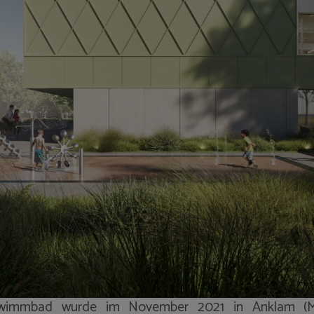
chwimmbad wurde im November 2021 in Anklam (M