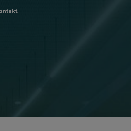
ontakt