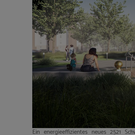
Ein energieeffizientes neues 2521 S