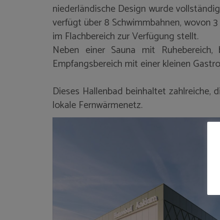
niederländische Design wurde vollständ
verfügt über 8 Schwimmbahnen, wovon 3 
im Flachbereich zur Verfügung stellt.
Neben einer Sauna mit Ruhebereich, b
Empfangsbereich mit einer kleinen Gastro
Dieses Hallenbad beinhaltet zahlreiche,
lokale Fernwärmenetz.