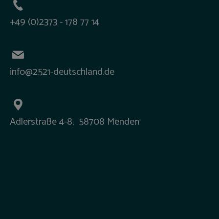
+49 (0)2373 - 178 77 14
info@2521-deutschland.de
Adlerstraße 4-8, 58708 Menden