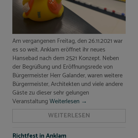
Am vergangenen Freitag, den 26.11.2021 war
es so weit. Anklam eröffnet ihr neues
Hansebad nach dem 2521 Konzept. Neben
der Begrüßung und Eröffnungsrede von
Bürgermeister Herr Galander, waren weitere
Bürgermeister, Architekten und viele andere
Gäste zu dieser sehr gelungen
Veranstaltung
Weiterlesen
→
WEITERLESEN
Richtfest in Anklam