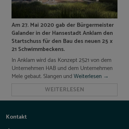
Am 27. Mai 2020 gab der Bürgermeister
Galander in der Hansestadt Anklam den
Startschuss für den Bau des neuen 25 x
21 Schwimmbeckens.
In Anklam wird das Konzept 2521 von dem
Unternehmen HAB und dem Unternehmen
Mele gebaut. Slangen und
Weiterlesen
→
WEITERLESEN
Kontakt