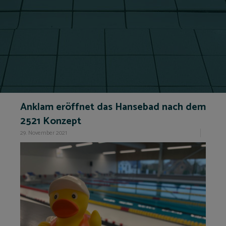
Anklam eröffnet das Hansebad nach dem
2521 Konzept
29. November 2021